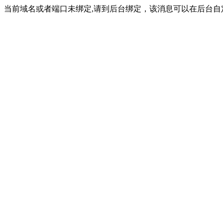
当前域名或者端口未绑定,请到后台绑定，该消息可以在后台自