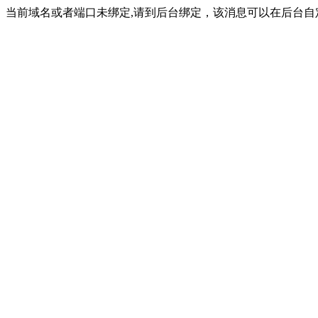
当前域名或者端口未绑定,请到后台绑定，该消息可以在后台自