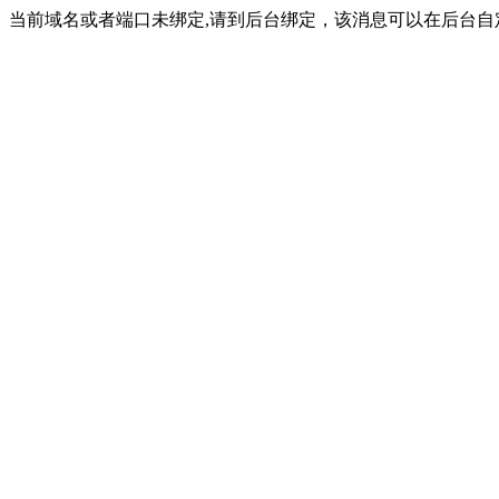
当前域名或者端口未绑定,请到后台绑定，该消息可以在后台自