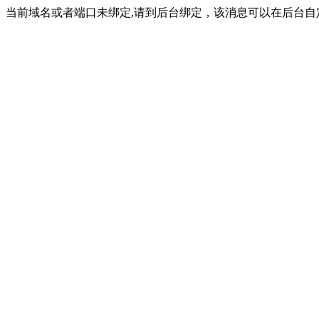
当前域名或者端口未绑定,请到后台绑定，该消息可以在后台自