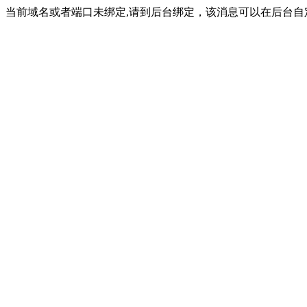
当前域名或者端口未绑定,请到后台绑定，该消息可以在后台自