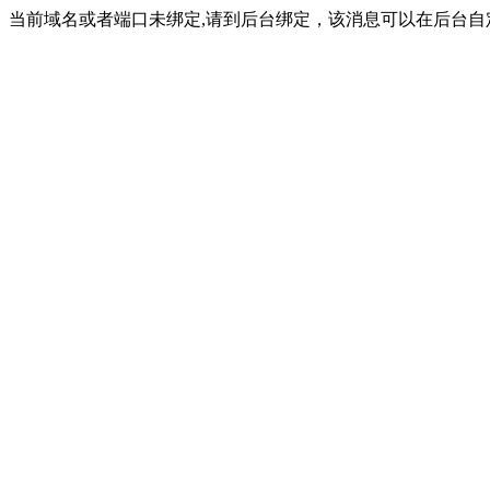
当前域名或者端口未绑定,请到后台绑定，该消息可以在后台自