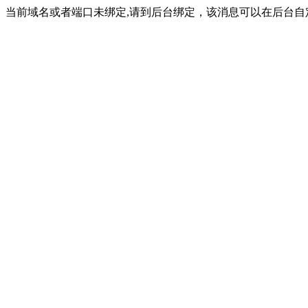
当前域名或者端口未绑定,请到后台绑定，该消息可以在后台自