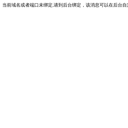
当前域名或者端口未绑定,请到后台绑定，该消息可以在后台自